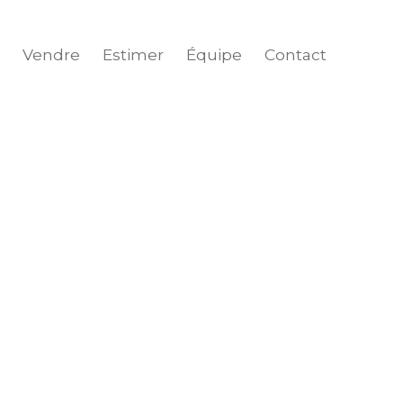
Vendre
Estimer
Équipe
Contact