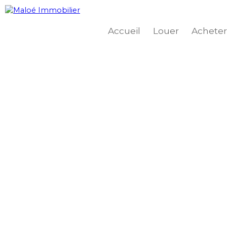
Accueil
Louer
Acheter