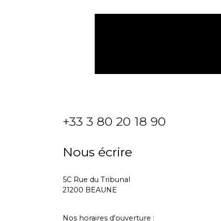
+33 3 80 20 18 90
Nous écrire
5C Rue du Tribunal
21200 BEAUNE
Nos horaires d'ouverture :