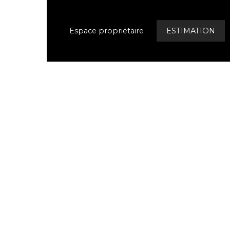
Espace propriétaire
ESTIMATION