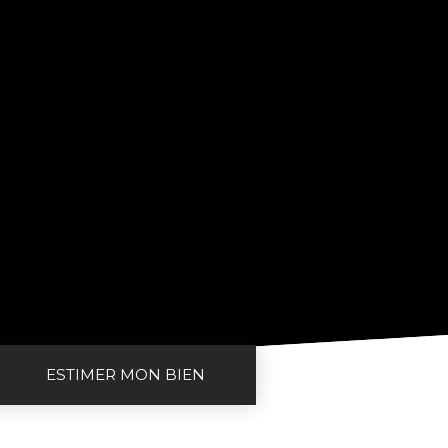
ESTIMER MON BIEN