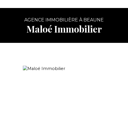
AGENCE IMMOBILIÈRE À BEAUNE
Maloé Immobilier