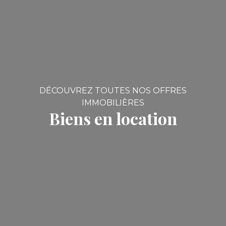
DÉCOUVREZ TOUTES NOS OFFRES
IMMOBILIÈRES
Biens en location