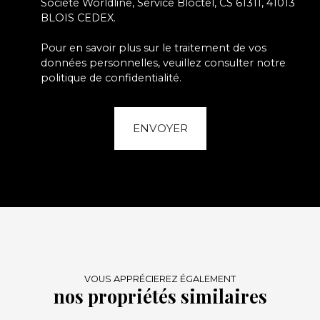
Société Worldline, Service Bloctel, CS 61311, 41013
BLOIS CEDEX.
Pour en savoir plus sur le traitement de vos
données personnelles, veuillez consulter notre
politique de confidentialité
.
ENVOYER
VOUS APPRÉCIEREZ ÉGALEMENT
nos propriétés similaires