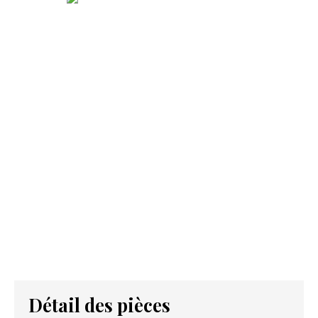
Détail des pièces