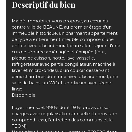
Descriptif du bien
Maloé Immobilier vous propose, au cœur du
centre ville de BEAUNE, au premier étage d'un
immeuble historique, un charmant appartement
de type 3 entièrement meublé composé d'une
entrée avec placard mural, d'un salon-séjour, d'une
cuisine séparée aménagée et équipée (four,
plaque de cuisson, hotte, lave-vaisselle,
réfrigérateur avec partie congélateur, machine à
laver et micro-ondes), d'un couloir desservant
deux chambres dont une avec placard mural, une
salle de bains, un WC et un placard avec sèche-
linge.
Disponible.
Loyer mensuel: 990€ dont 150€ provision sur
charges avec régularisation annuelle (la provision
comprend l'eau, l'entretien des communs et la
TEOM).