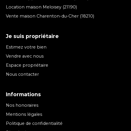
Location maison Meloisey (21190)
Vente maison Charenton-du-Cher (18210)
Je suis propriétaire
Estimez votre bien
Vendre avec nous
Espace propriétaire
Nous contacter
Informations
Nos honoraires
Mentions légales
Politique de confidentialité