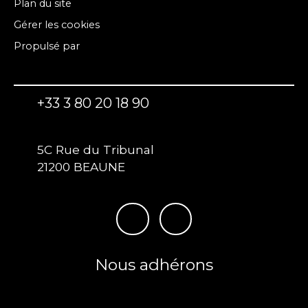
Plan du site
Gérer les cookies
Propulsé par
+33 3 80 20 18 90
5C Rue du Tribunal
21200 BEAUNE
Nous
adhérons