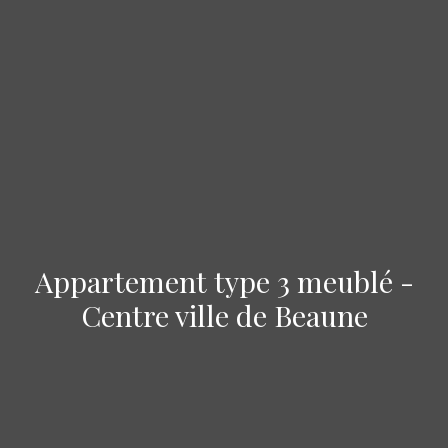
Appartement type 3 meublé -
Centre ville de Beaune