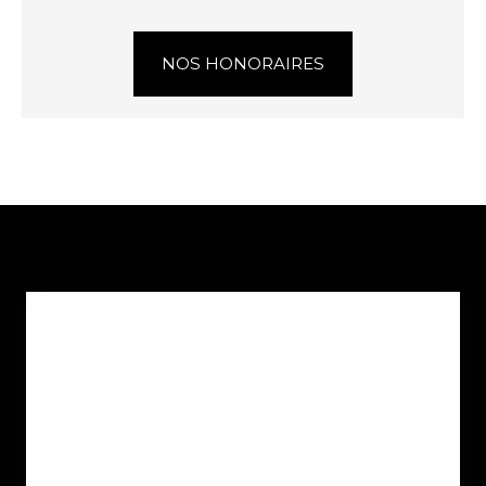
NOS HONORAIRES