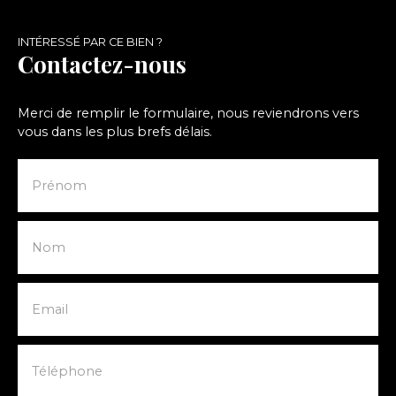
INTÉRESSÉ PAR CE BIEN ?
Contactez-nous
Merci de remplir le formulaire, nous reviendrons vers
vous dans les plus brefs délais.
Prénom
Nom
Email
Téléphone