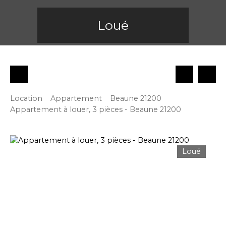
Loué
Location
Appartement
Beaune 21200
Appartement à louer, 3 pièces - Beaune 21200
Loué