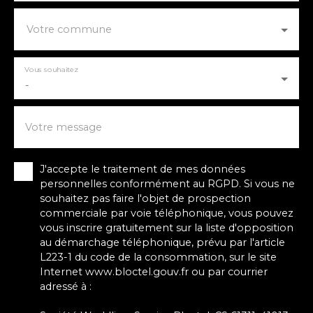
Votre commune
Vous souhaitez
-
Votre message
J'accepte le traitement de mes données
personnelles conformément au RGPD. Si vous ne
souhaitez pas faire l'objet de prospection
commerciale par voie téléphonique, vous pouvez
vous inscrire gratuitement sur la liste d'opposition
au démarchage téléphonique, prévu par l'article
L223-1 du code de la consommation, sur le site
Internet www.bloctel.gouv.fr ou par courrier
adressé à :