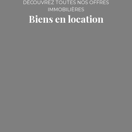
DÉCOUVREZ TOUTES NOS OFFRES
IMMOBILIÈRES
Biens en location