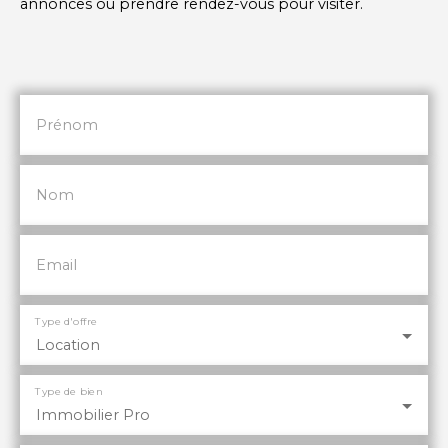
annonces ou prendre rendez-vous pour visiter.
Prénom
Nom
Email
Type d'offre
Location
Type de bien
Immobilier Pro