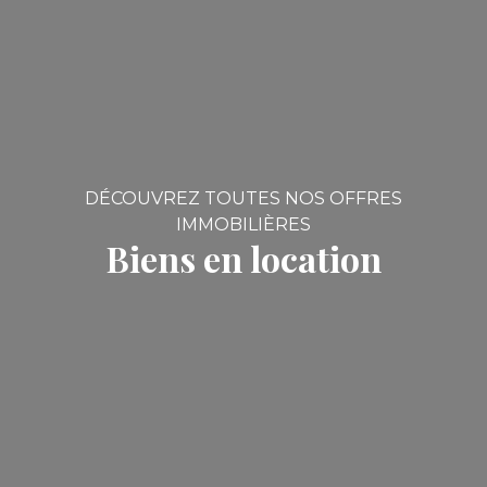
DÉCOUVREZ TOUTES NOS OFFRES
IMMOBILIÈRES
Biens en location