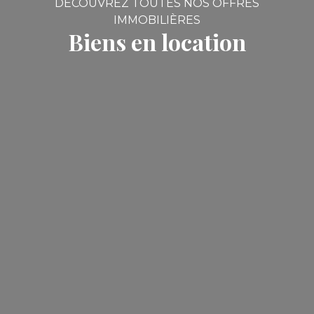
DÉCOUVREZ TOUTES NOS OFFRES
IMMOBILIÈRES
Biens en location