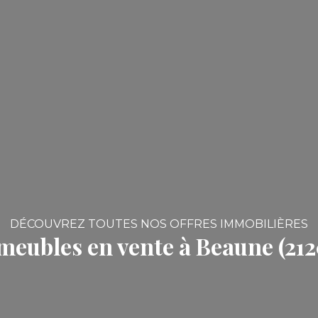
DÉCOUVREZ TOUTES NOS OFFRES IMMOBILIÈRES
eubles en vente à Beaune (21