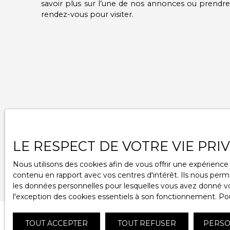
savoir plus sur l’une de nos annonces ou prendre
rendez-vous pour visiter.
LE RESPECT DE VOTRE VIE PRI
Nous utilisons des cookies afin de vous offrir une expérien
contenu en rapport avec vos centres d'intérêt. Ils nous perme
les données personnelles pour lesquelles vous avez donné vot
l'exception des cookies essentiels à son fonctionnement. Pou
TOUT ACCEPTER
TOUT REFUSER
PERSO