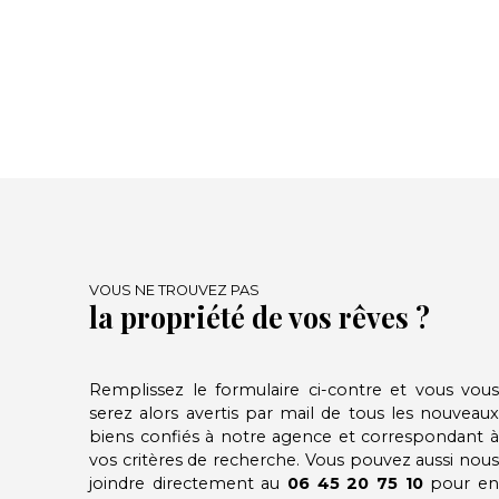
VOUS NE TROUVEZ PAS
la propriété de vos rêves ?
Remplissez le formulaire ci-contre et vous vous
serez alors avertis par mail de tous les nouveaux
biens confiés à notre agence et correspondant à
vos critères de recherche. Vous pouvez aussi nous
joindre directement au
06 45 20 75 10
pour e