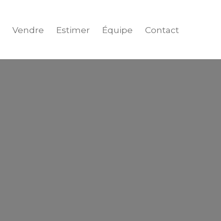
Vendre
Estimer
Équipe
Contact