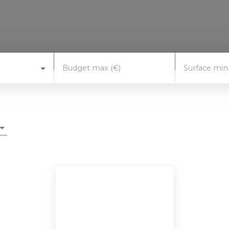
Budget max (€)
Surface min