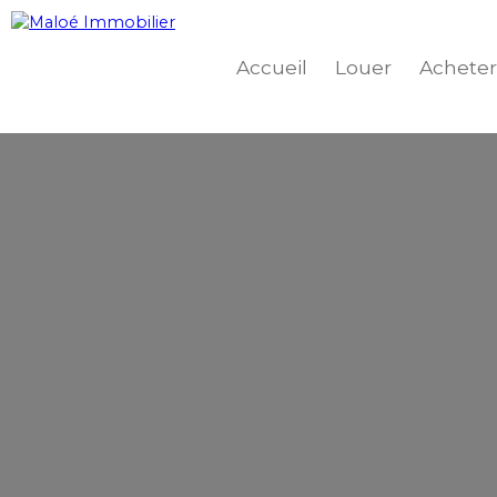
Accueil
Louer
Acheter