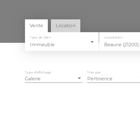
Vente
Location
Type de bien
Localisation
Immeuble
Beaune (21200)
Type d'affichage
Trier par
Galerie
Pertinence