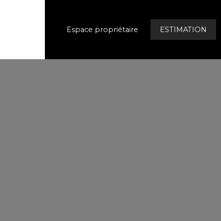
Espace propriétaire
ESTIMATION