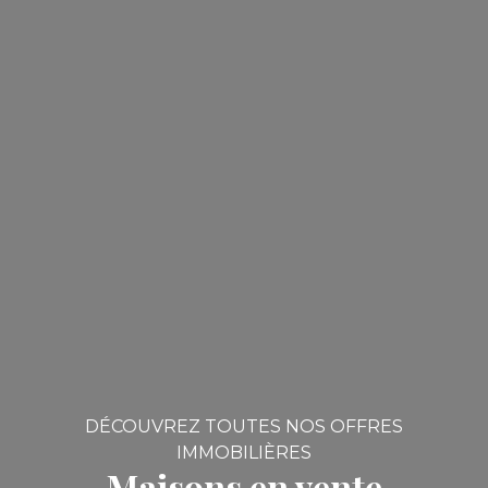
DÉCOUVREZ TOUTES NOS OFFRES
IMMOBILIÈRES
Maisons en vente