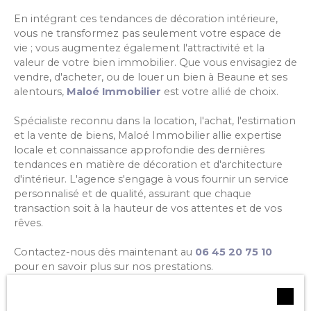
En intégrant ces tendances de décoration intérieure,
vous ne transformez pas seulement votre espace de
vie ; vous augmentez également l'attractivité et la
valeur de votre bien immobilier. Que vous envisagiez de
vendre, d'acheter, ou de louer un bien à Beaune et ses
alentours,
Maloé Immobilier
est votre allié de choix.
Spécialiste reconnu dans la location, l'achat, l'estimation
et la vente de biens, Maloé Immobilier allie expertise
locale et connaissance approfondie des dernières
tendances en matière de décoration et d'architecture
d'intérieur. L'agence s'engage à vous fournir un service
personnalisé et de qualité, assurant que chaque
transaction soit à la hauteur de vos attentes et de vos
rêves.
Contactez-nous dès maintenant au
06 45 20 75 10
pour en savoir plus sur nos prestations.