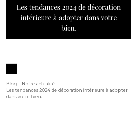
Les tendances 2024 de décoration
intérieure à adopter dans votre
bien.
Blog
Notre actualité
Les tendances 2024 de décoration intérieure à adopter
dans votre bien.