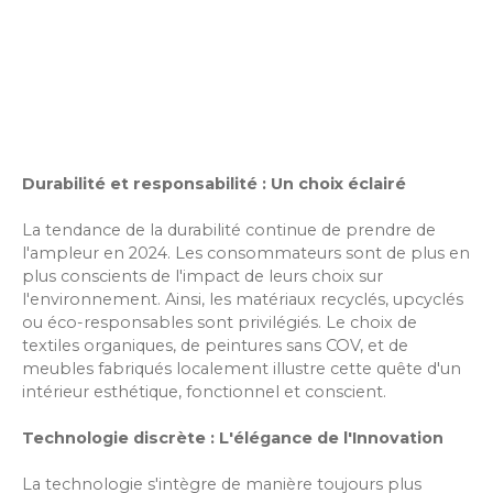
Durabilité et responsabilité : Un choix éclairé
La tendance de la durabilité continue de prendre de
l'ampleur en 2024. Les consommateurs sont de plus en
plus conscients de l'impact de leurs choix sur
l'environnement. Ainsi, les matériaux recyclés, upcyclés
ou éco-responsables sont privilégiés. Le choix de
textiles organiques, de peintures sans COV, et de
meubles fabriqués localement illustre cette quête d'un
intérieur esthétique, fonctionnel et conscient.
Technologie discrète : L'élégance de l'Innovation
La technologie s'intègre de manière toujours plus