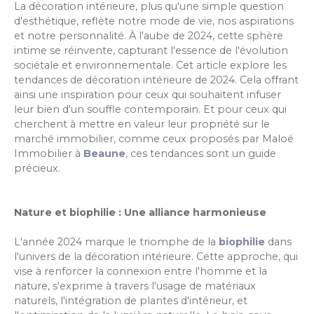
La décoration intérieure, plus qu'une simple question
d'esthétique, reflète notre mode de vie, nos aspirations
et notre personnalité. À l'aube de 2024, cette sphère
intime se réinvente, capturant l'essence de l'évolution
sociétale et environnementale. Cet article explore les
tendances de décoration intérieure de 2024. Cela offrant
ainsi une inspiration pour ceux qui souhaitent infuser
leur bien d'un souffle contemporain. Et pour ceux qui
cherchent à mettre en valeur leur propriété sur le
marché immobilier, comme ceux proposés par Maloé
Immobilier à
Beaune
, ces tendances sont un guide
précieux.
Nature et biophilie : Une alliance harmonieuse
L'année 2024 marque le triomphe de la
biophilie
dans
l'univers de la décoration intérieure. Cette approche, qui
vise à renforcer la connexion entre l'homme et la
nature, s'exprime à travers l'usage de matériaux
naturels, l'intégration de plantes d'intérieur, et