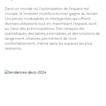
Dans un monde où l'optimisation de l'espace est
cruciale, le mobilier multifonctionnel gagne du terrain.
Les pièces modulables et intelligentes, qui offrent
diverses utilisations tout en maximisant l'espace, sont
au cœur des préoccupations. Des canapés-lits
sophistiqués, des tables extensibles, et des solutions de
rangement créatives permettent de vivre
confortablement, même dans les espaces les plus
restreints.