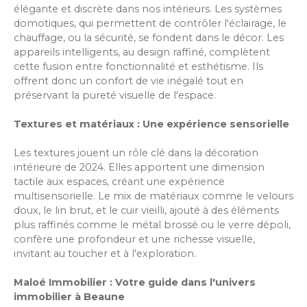
élégante et discrète dans nos intérieurs. Les systèmes
domotiques, qui permettent de contrôler l'éclairage, le
chauffage, ou la sécurité, se fondent dans le décor. Les
appareils intelligents, au design raffiné, complètent
cette fusion entre fonctionnalité et esthétisme. Ils
offrent donc un confort de vie inégalé tout en
préservant la pureté visuelle de l'espace.
Textures et matériaux : Une expérience sensorielle
Les textures jouent un rôle clé dans la décoration
intérieure de 2024. Elles apportent une dimension
tactile aux espaces, créant une expérience
multisensorielle. Le mix de matériaux comme le velours
doux, le lin brut, et le cuir vieilli, ajouté à des éléments
plus raffinés comme le métal brossé ou le verre dépoli,
confère une profondeur et une richesse visuelle,
invitant au toucher et à l'exploration.
Maloé Immobilier : Votre guide dans l'univers
immobilier à Beaune