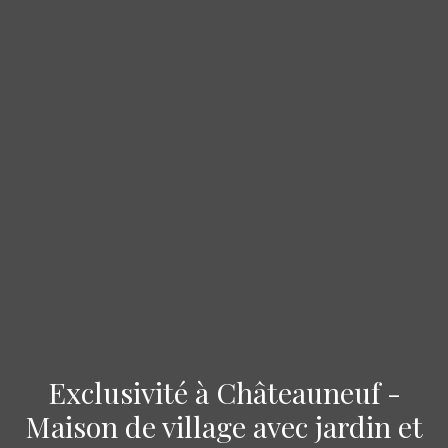
Exclusivité à Châteauneuf -
Maison de village avec jardin et