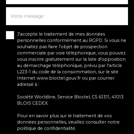
Votre message
J'accepte le traitement de mes données
personnelles conformément au RGPD. Si vous ne
souhaitez pas faire l'objet de prospection
commerciale par voie téléphonique, vous pouvez
vous inscrire gratuitement sur la liste d'opposition
au démarchage téléphonique, prévu par l'article
L223-1 du code de la consommation, sur le site
Internet www.bloctel.gouv.fr ou par courrier
adressé à :
Société Worldline, Service Bloctel, CS 61311, 41013
BLOIS CEDEX.
Pour en savoir plus sur le traitement de vos
données personnelles, veuillez consulter notre
politique de confidentialité
.