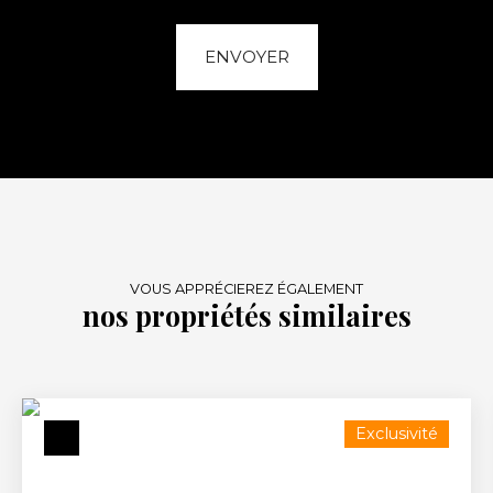
ENVOYER
VOUS APPRÉCIEREZ ÉGALEMENT
nos propriétés similaires
Exclusivité