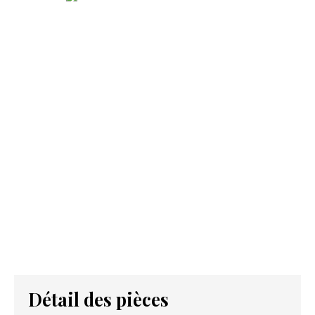
Détail des pièces