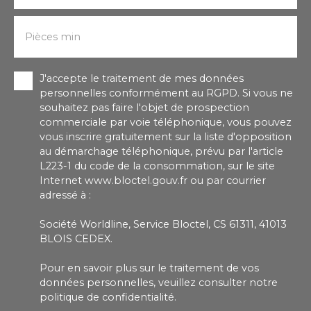
Pièces min
J'accepte le traitement de mes données
personnelles conformément au RGPD. Si vous ne
souhaitez pas faire l'objet de prospection
commerciale par voie téléphonique, vous pouvez
vous inscrire gratuitement sur la liste d'opposition
au démarchage téléphonique, prévu par l'article
L223-1 du code de la consommation, sur le site
Internet www.bloctel.gouv.fr ou par courrier
adressé à :
Société Worldline, Service Bloctel, CS 61311, 41013
BLOIS CEDEX.
Pour en savoir plus sur le traitement de vos
données personnelles, veuillez consulter notre
politique de confidentialité
.