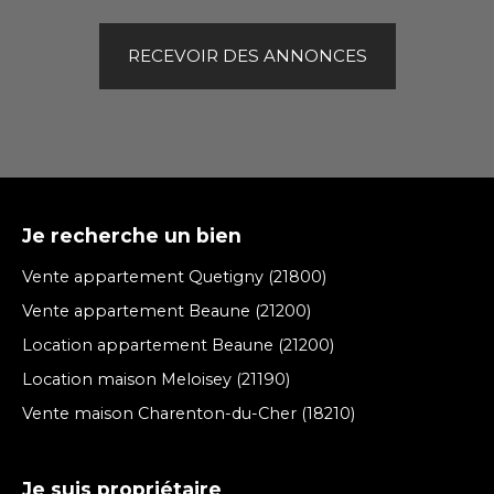
RECEVOIR DES ANNONCES
Je recherche un bien
Vente appartement Quetigny (21800)
Vente appartement Beaune (21200)
Location appartement Beaune (21200)
Location maison Meloisey (21190)
Vente maison Charenton-du-Cher (18210)
Je suis propriétaire