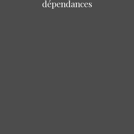
dépendances