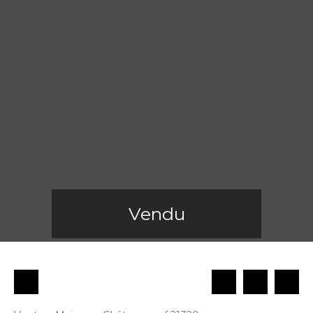
Vendu